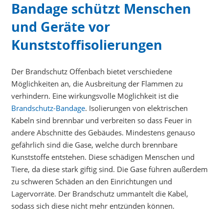
Bandage schützt Menschen
und Geräte vor
Kunststoffisolierungen
Der Brandschutz Offenbach bietet verschiedene
Möglichkeiten an, die Ausbreitung der Flammen zu
verhindern. Eine wirkungsvolle Möglichkeit ist die
Brandschutz-Bandage
. Isolierungen von elektrischen
Kabeln sind brennbar und verbreiten so dass Feuer in
andere Abschnitte des Gebäudes. Mindestens genauso
gefährlich sind die Gase, welche durch brennbare
Kunststoffe entstehen. Diese schädigen Menschen und
Tiere, da diese stark giftig sind. Die Gase führen außerdem
zu schweren Schäden an den Einrichtungen und
Lagervorräte. Der Brandschutz ummantelt die Kabel,
sodass sich diese nicht mehr entzünden können.