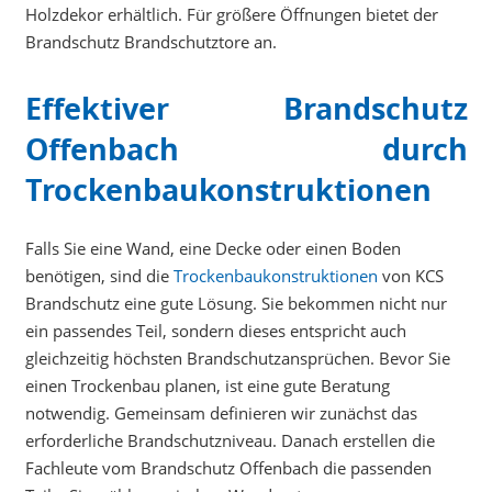
Holzdekor erhältlich. Für größere Öffnungen bietet der
Brandschutz Brandschutztore an.
Effektiver Brandschutz
Offenbach durch
Trockenbaukonstruktionen
Falls Sie eine Wand, eine Decke oder einen Boden
benötigen, sind die
Trockenbaukonstruktionen
von KCS
Brandschutz eine gute Lösung. Sie bekommen nicht nur
ein passendes Teil, sondern dieses entspricht auch
gleichzeitig höchsten Brandschutzansprüchen. Bevor Sie
einen Trockenbau planen, ist eine gute Beratung
notwendig. Gemeinsam definieren wir zunächst das
erforderliche Brandschutzniveau. Danach erstellen die
Fachleute vom Brandschutz Offenbach die passenden