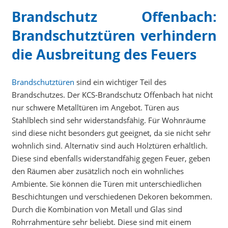
Brandschutz Offenbach:
Brandschutztüren verhindern
die Ausbreitung des Feuers
Brandschutztüren
sind ein wichtiger Teil des
Brandschutzes. Der KCS-Brandschutz Offenbach hat nicht
nur schwere Metalltüren im Angebot. Türen aus
Stahlblech sind sehr widerstandsfähig. Für Wohnräume
sind diese nicht besonders gut geeignet, da sie nicht sehr
wohnlich sind. Alternativ sind auch Holztüren erhältlich.
Diese sind ebenfalls widerstandfähig gegen Feuer, geben
den Räumen aber zusätzlich noch ein wohnliches
Ambiente. Sie können die Türen mit unterschiedlichen
Beschichtungen und verschiedenen Dekoren bekommen.
Durch die Kombination von Metall und Glas sind
Rohrrahmentüre sehr beliebt. Diese sind mit einem