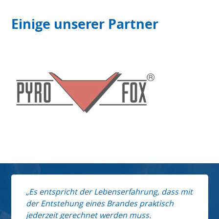
Einige unserer Partner
Es entspricht der Lebenserfahrung, dass mit
der Entstehung eines Brandes praktisch
jederzeit gerechnet werden muss.