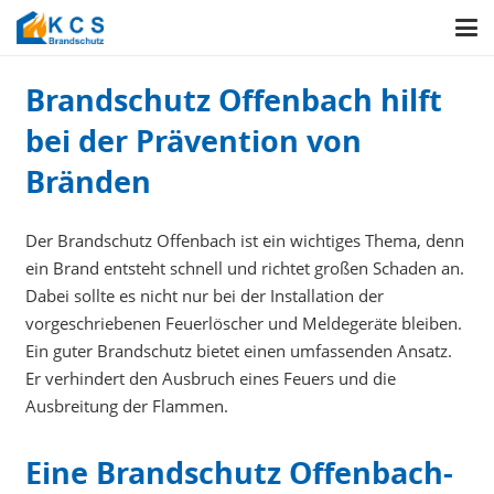
Brandschutz Offenbach hilft
bei der Prävention von
Bränden
Der Brandschutz Offenbach ist ein wichtiges Thema, denn
ein Brand entsteht schnell und richtet großen Schaden an.
Dabei sollte es nicht nur bei der Installation der
vorgeschriebenen Feuerlöscher und Meldegeräte bleiben.
Ein guter Brandschutz bietet einen umfassenden Ansatz.
Er verhindert den Ausbruch eines Feuers und die
Ausbreitung der Flammen.
Eine Brandschutz Offenbach-