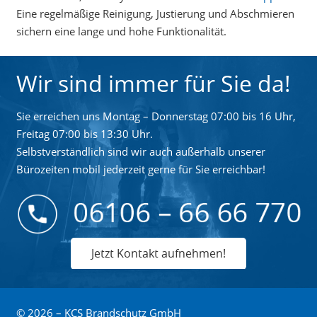
Eine regelmäßige Reinigung, Justierung und Abschmieren
sichern eine lange und hohe Funktionalität.
Wir sind immer für Sie da!
Sie erreichen uns Montag – Donnerstag 07:00 bis 16 Uhr,
Freitag 07:00 bis 13:30 Uhr.
Selbstverständlich sind wir auch außerhalb unserer
Bürozeiten mobil jederzeit gerne für Sie erreichbar!
Jetzt Kontakt aufnehmen!
© 2026 – KCS Brandschutz GmbH