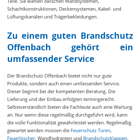
Teile. Sie wählen zwischen Wandsystemen,
Schachtkonstruktionen, Deckensystemen, Kabel- und
Lüftungskanälen und Trägerbekleidungen.
Zu einem guten Brandschutz
Offenbach gehört ein
umfassender Service
Der Brandschutz Offenbach bietet nicht nur gute
Produkte, sondern auch einen umfassenden Service.
Dieser beginnt bei der kompetenten Beratung. Die
Lieferung und der Einbau erfolgten termingerecht.
Selbstverständlich bieten die Fachleute auch eine Wartung
an. Nur wenn diese regelmäßig durchgeführt wird, kann
die volle Funktionalität gewährleistet werden. Regelmäßig
gewartet werden müssen die
Feuerschutz Türen
,
Feuerlöscher
, Wandhydranten und
Brandschutzklappen
.