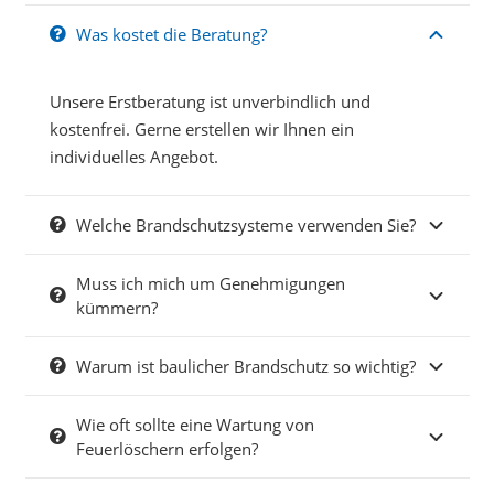
Was kostet die Beratung?
Unsere Erstberatung ist unverbindlich und
kostenfrei. Gerne erstellen wir Ihnen ein
individuelles Angebot.
Welche Brandschutzsysteme verwenden Sie?
Muss ich mich um Genehmigungen
kümmern?
Warum ist baulicher Brandschutz so wichtig?
Wie oft sollte eine Wartung von
Feuerlöschern erfolgen?