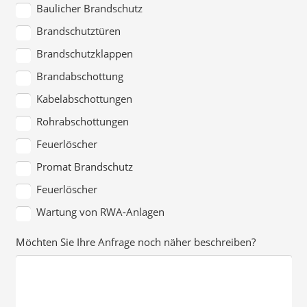
Baulicher Brandschutz
Brandschutztüren
Brandschutzklappen
Brandabschottung
Kabelabschottungen
Rohrabschottungen
Feuerlöscher
Promat Brandschutz
Feuerlöscher
Wartung von RWA-Anlagen
Möchten Sie Ihre Anfrage noch näher beschreiben?