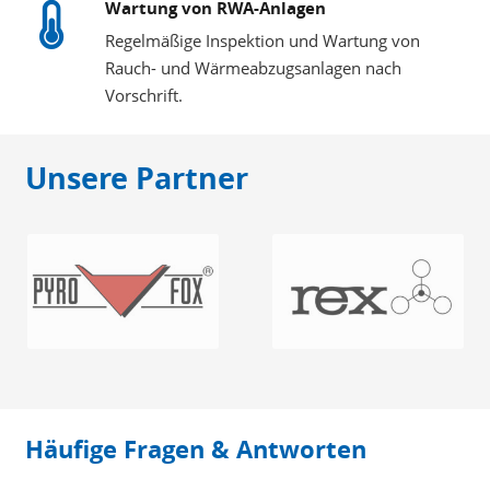
Wartung von RWA-Anlagen
Regelmäßige Inspektion und Wartung von
Rauch- und Wärmeabzugsanlagen nach
Vorschrift.
Unsere Partner
Häufige Fragen & Antworten