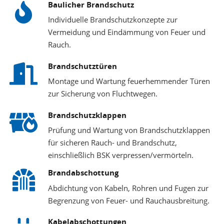
Baulicher Brandschutz
Individuelle Brandschutzkonzepte zur
Vermeidung und Eindämmung von Feuer und
Rauch.
Brandschutztüren
Montage und Wartung feuerhemmender Türen
zur Sicherung von Fluchtwegen.
Brandschutzklappen
Prüfung und Wartung von Brandschutzklappen
für sicheren Rauch- und Brandschutz,
einschließlich BSK verpressen/vermörteln.
Brandabschottung
Abdichtung von Kabeln, Rohren und Fugen zur
Begrenzung von Feuer- und Rauchausbreitung.
Kabelabschottungen