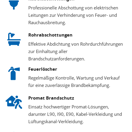
Professionelle Abschottung von elektrischen
Leitungen zur Verhinderung von Feuer- und
Rauchausbreitung.
Rohrabschottungen
Effektive Abdichtung von Rohrdurchführungen
zur Einhaltung aller
Brandschutzanforderungen.
Feuerlöscher
Regelmäßige Kontrolle, Wartung und Verkauf
für eine zuverlässige Brandbekämpfung.
Promat Brandschutz
Einsatz hochwertiger Promat-Lösungen,
darunter L90, I90, E90, Kabel-Verkleidung und
Lüftungskanal-Verkleidung.