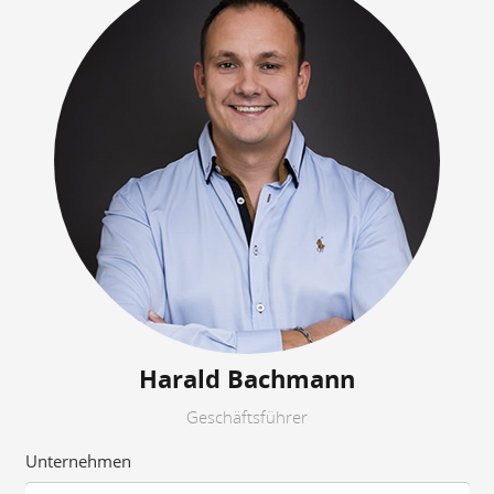
Harald Bachmann
Geschäftsführer
Unternehmen