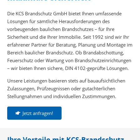
Die KCS Brandschutz GmbH bietet Ihnen umfassende
Lösungen für sämtliche Herausforderungen des
vorbeugenden baulichen Brandschutzes – für Ihre
Sicherheit und die Ihrer Immobilie. Seit 1992 sind wir Ihr
erfahrener Partner für Beratung, Planung und Montage im
Bereich baulicher Brandschutz. Ob Brandabschottung,
Feuerschutz oder Wartung von Brandschutzeinrichtungen
– wir bieten Ihnen sichere, DIN 4102-geprüfte Lösungen.
Unsere Leistungen basieren stets auf bauaufsichtlichen
Zulassungen, Prüfzeugnissen oder gutachterlichen
Stellungnahmen und individuellen Zustimmungen.
Jetzt anfragen!
Ihre Vorteile mit KCS-Brandschutz