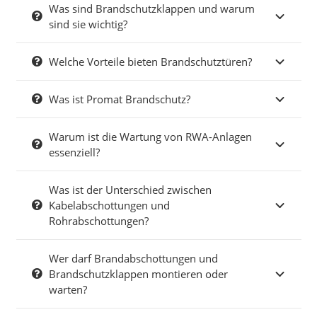
Was sind Brandschutzklappen und warum
sind sie wichtig?
Welche Vorteile bieten Brandschutztüren?
Was ist Promat Brandschutz?
Warum ist die Wartung von RWA-Anlagen
essenziell?
Was ist der Unterschied zwischen
Kabelabschottungen und
Rohrabschottungen?
Wer darf Brandabschottungen und
Brandschutzklappen montieren oder
warten?