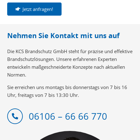
Jetzt anfragen!
Nehmen Sie Kontakt mit uns auf
Die KCS Brandschutz GmbH steht für präzise und effektive
Brandschutzlösungen. Unsere erfahrenen Experten
entwickeln maßgeschneiderte Konzepte nach aktuellen
Normen.
Sie erreichen uns montags bis donnerstags von 7 bis 16
Uhr, freitags von 7 bis 13:30 Uhr.
06106 – 66 66 770