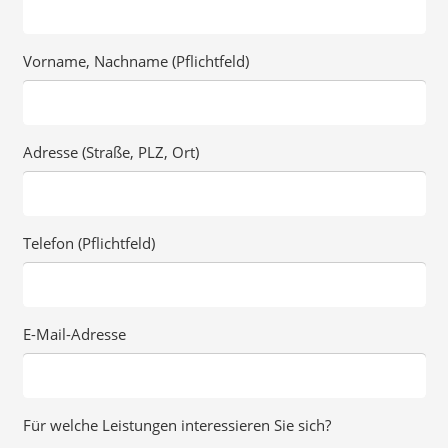
Vorname, Nachname (Pflichtfeld)
Adresse (Straße, PLZ, Ort)
Telefon (Pflichtfeld)
E-Mail-Adresse
Für welche Leistungen interessieren Sie sich?